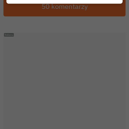
50 komentarzy