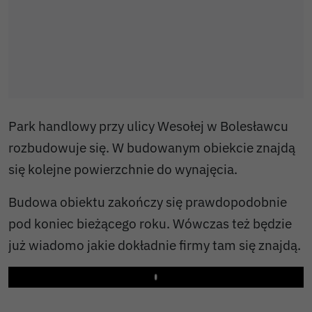
Park handlowy przy ulicy Wesołej w Bolesławcu
rozbudowuje się. W budowanym obiekcie znajdą
się kolejne powierzchnie do wynajęcia.
Budowa obiektu zakończy się prawdopodobnie
pod koniec bieżącego roku. Wówczas też będzie
już wiadomo jakie dokładnie firmy tam się znajdą.
Play