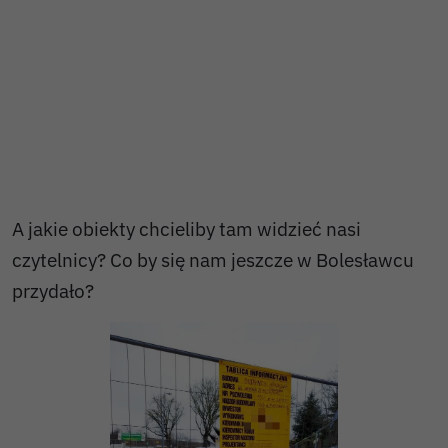
A jakie obiekty chcieliby tam widzieć nasi
czytelnicy? Co by się nam jeszcze w Bolesławcu
przydało?