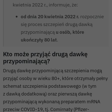
kwietnia 2022 r., informuje, że:
od dnia 20 kwietnia 2022 r.
rozpocznie
się proces szczepień drugą dawką
przypominającą
u osób, które
ukończyły 80 lat
.
Kto może przyjąć drugą dawkę
przypominającą?
Drugą dawkę przypominjącą szczepienia mogą
przyjąć osoby w wieku 80+, które otrzymały pełny
schemat szczepienia podstawowego (w tym
z dawką dodatkową) oraz pierwszą dawkę
przypominającą wykonaną preparatem mRNA
przeciw COVID-19, tj. Comirnaty (Pfizer-