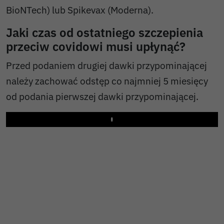
BioNTech) lub Spikevax (Moderna).
Jaki czas od ostatniego szczepienia
przeciw covidowi musi upłynąć?
Przed podaniem drugiej dawki przypominającej
należy zachować odstęp co najmniej 5 miesięcy
od podania pierwszej dawki przypominającej.
Play