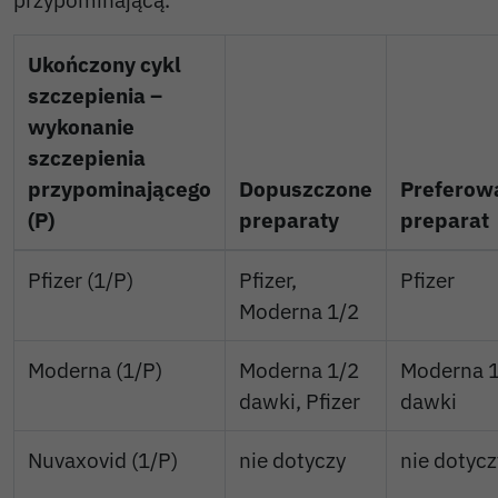
Ukończony cykl
szczepienia –
wykonanie
szczepienia
przypominającego
Dopuszczone
Preferow
(P)
preparaty
preparat
Pfizer (1/P)
Pfizer,
Pfizer
Moderna 1/2
Moderna (1/P)
Moderna 1/2
Moderna 
dawki, Pfizer
dawki
Nuvaxovid (1/P)
nie dotyczy
nie dotycz