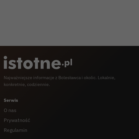
Najważniejsze informacje z Bolesławca i okolic. Lokalnie,
konkretnie, codziennie.
Serwis
O nas
Prywatność
Regulamin