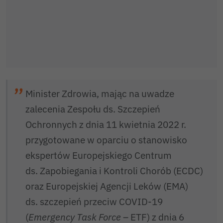
Minister Zdrowia, mając na uwadze
zalecenia Zespołu ds. Szczepień
Ochronnych z dnia 11 kwietnia 2022 r.
przygotowane w oparciu o stanowisko
ekspertów Europejskiego Centrum
ds. Zapobiegania i Kontroli Chorób (ECDC)
oraz Europejskiej Agencji Leków (EMA)
ds. szczepień przeciw COVID-19
(
Emergency Task Force
– ETF) z dnia 6