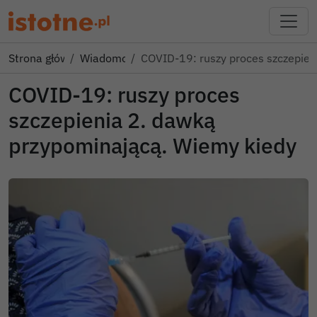
Strona główna
Wiadomości
COVID-19: ruszy proces szczepien
COVID-19: ruszy proces
szczepienia 2. dawką
przypominającą. Wiemy kiedy