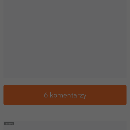
6 komentarzy