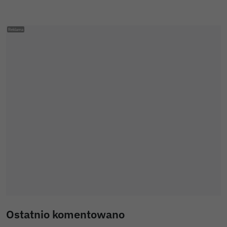
Ostatnio komentowano