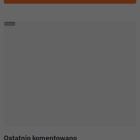
Ostatnio komentowano