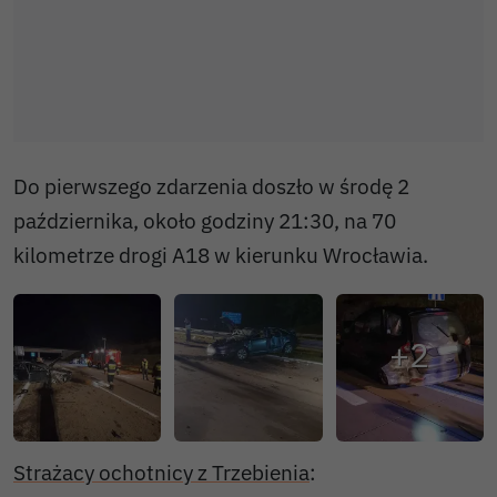
Do pierwszego zdarzenia doszło w środę 2
października, około godziny 21:30, na 70
kilometrze drogi A18 w kierunku Wrocławia.
Strażacy ochotnicy z Trzebienia
: