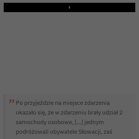
Play
Po przyjeździe na miejsce zdarzenia
okazało się, że w zdarzeniu brały udział 2
samochody osobowe, [...] jednym
podróżowali obywatele Słowacji, zaś