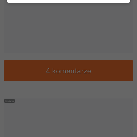
4 komentarze