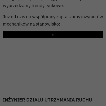
wyprzedzamy trendy rynkowe.
Już od dziś do współpracy zapraszamy inżynierów
mechaników na stanowisko:
Play
INŻYNIER DZIAŁU UTRZYMANIA RUCHU