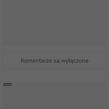
Komentarze są wyłączone