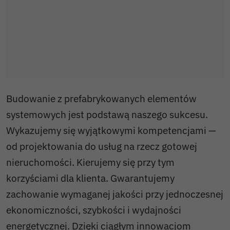
Budowanie z prefabrykowanych elementów
systemowych jest podstawą naszego sukcesu.
Wykazujemy się wyjątkowymi kompetencjami —
od projektowania do usług na rzecz gotowej
nieruchomości. Kierujemy się przy tym
korzyściami dla klienta. Gwarantujemy
zachowanie wymaganej jakości przy jednoczesnej
ekonomiczności, szybkości i wydajności
energetycznej. Dzięki ciągłym innowacjom