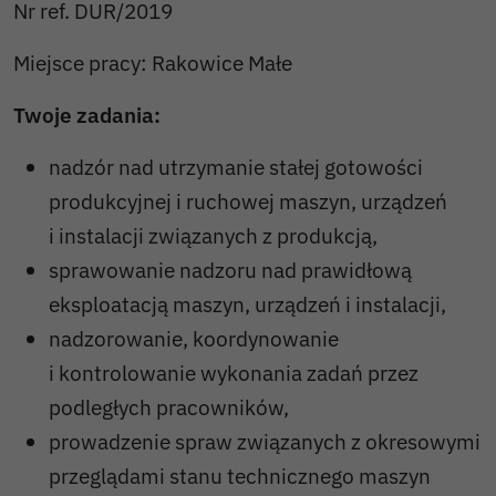
Nr ref. DUR/2019
Miejsce pracy: Rakowice Małe
Twoje zadania:
nadzór nad utrzymanie stałej gotowości
produkcyjnej i ruchowej maszyn, urządzeń
i instalacji związanych z produkcją,
sprawowanie nadzoru nad prawidłową
eksploatacją maszyn, urządzeń i instalacji,
nadzorowanie, koordynowanie
i kontrolowanie wykonania zadań przez
podległych pracowników,
prowadzenie spraw związanych z okresowymi
przeglądami stanu technicznego maszyn