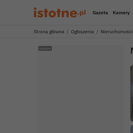
Gazeta
Kamery
Strona główna
Ogłoszenia
Nieruchomości