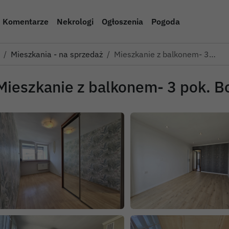
Komentarze
Nekrologi
Ogłoszenia
Pogoda
Mieszkania - na sprzedaż
Mieszkanie z balkonem- 3…
Mieszkanie z balkonem- 3 pok. B