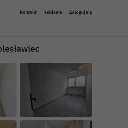
Kontakt
Reklama
Zaloguj się
olesławiec