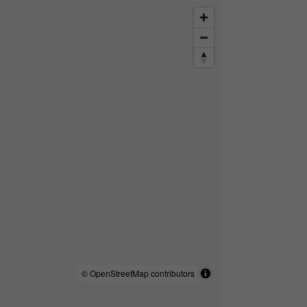
© OpenStreetMap contributors