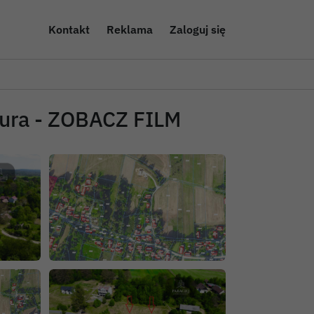
Kontakt
Reklama
Zaloguj się
atura - ZOBACZ FILM