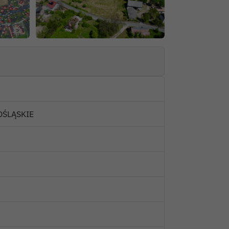
NOŚLĄSKIE