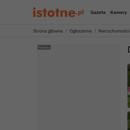
Gazeta
Kamery
Strona główna
Ogłoszenia
Nieruchomości