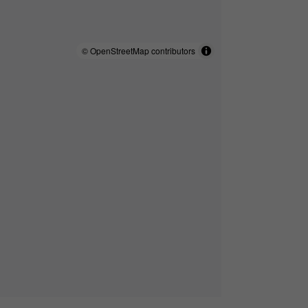
© OpenStreetMap contributors