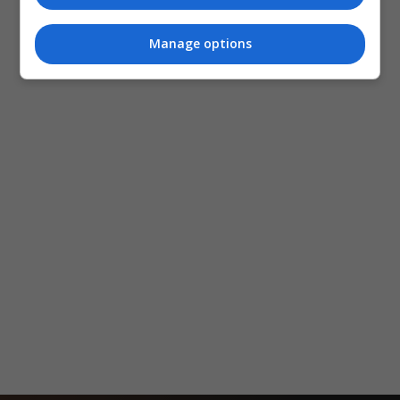
Manage options