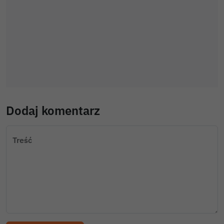
Dodaj komentarz
Treść