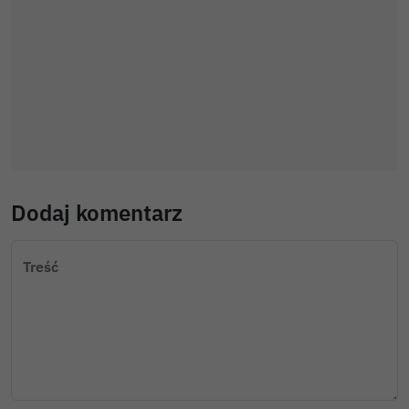
Dodaj komentarz
Treść