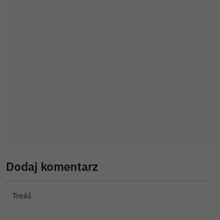
Dodaj komentarz
Treść