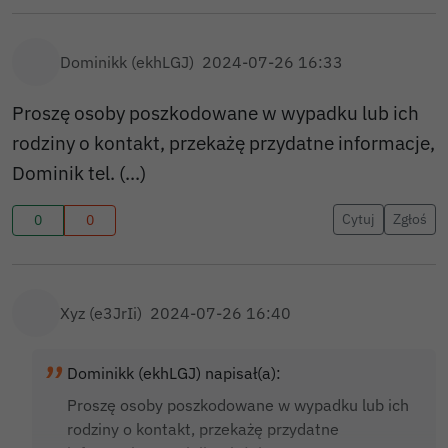
Dominikk (ekhLGJ)
2024-07-26 16:33
Proszę osoby poszkodowane w wypadku lub ich
rodziny o kontakt, przekażę przydatne informacje,
Dominik tel. (...)
Cytuj
Zgłoś
0
0
Xyz (e3JrIi)
2024-07-26 16:40
Dominikk (ekhLGJ) napisał(a):
Proszę osoby poszkodowane w wypadku lub ich
rodziny o kontakt, przekażę przydatne