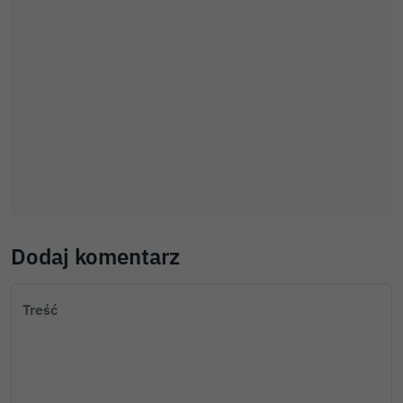
Dodaj komentarz
Treść