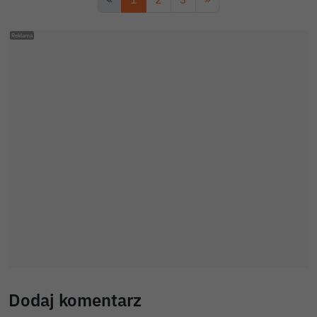
Dodaj komentarz