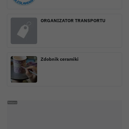
ORGANIZATOR TRANSPORTU
Zdobnik ceramiki