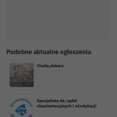
Podobne aktualne ogłoszenia
Cieśla,dekarz
Specjalista ds. opłat
eksploatacyjnych i windykacji