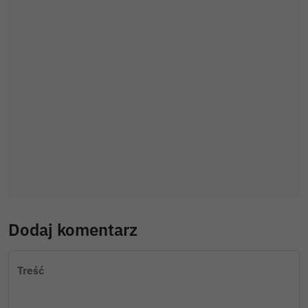
Dodaj komentarz
Treść